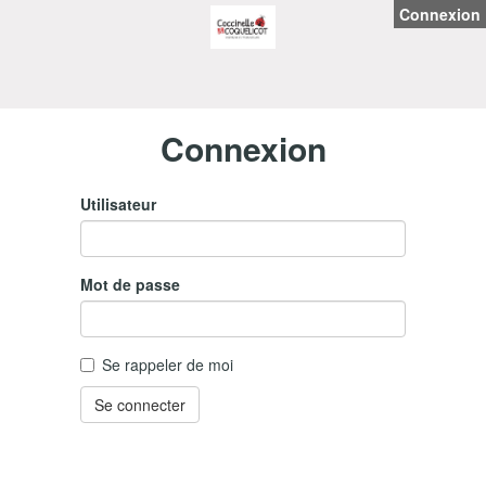
Connexion
Connexion
Utilisateur
Mot de passe
Se rappeler de moi
Se connecter