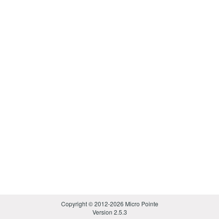
Copyright © 2012-2026 Micro Pointe
Version 2.5.3